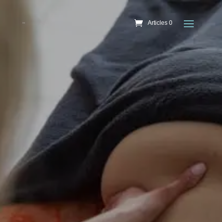
Articles 0