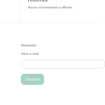
Aucun commentaire à afficher.
Newsletter
Votre e-mail
Envoyer