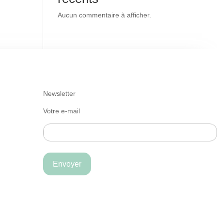
Aucun commentaire à afficher.
Newsletter
Votre e-mail
Envoyer