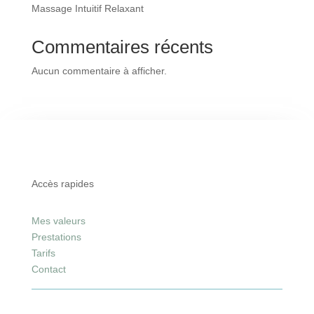
Massage Intuitif Relaxant
Commentaires récents
Aucun commentaire à afficher.
Accès rapides
Mes valeurs
Prestations
Tarifs
Contact