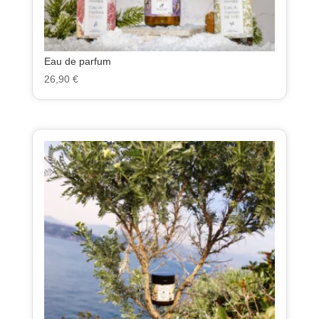
Eau de parfum
26,90
€