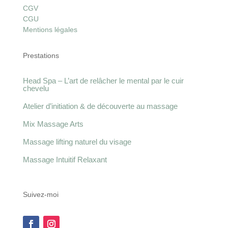
CGV
CGU
Mentions légales
Prestations
Head Spa – L’art de relâcher le mental par le cuir
chevelu
Atelier d’initiation & de découverte au massage
Mix Massage Arts
Massage lifting naturel du visage
Massage Intuitif Relaxant
Suivez-moi